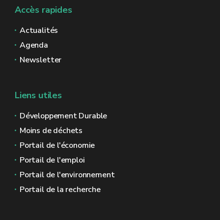
Accès rapides
Actualités
Agenda
Newsletter
Liens utiles
Développement Durable
Moins de déchets
Portail de l'économie
Portail de l'emploi
Portail de l'environnement
Portail de la recherche