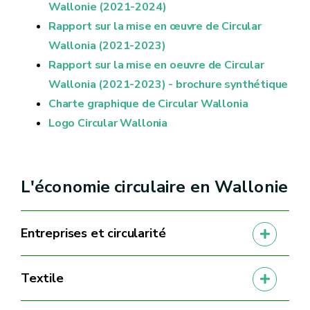
Wallonie (2021-2024)
Rapport sur la mise en œuvre de Circular
Wallonia (2021-2023)
Rapport sur la mise en oeuvre de Circular
Wallonia (2021-2023) - brochure synthétique
Charte graphique de Circular Wallonia
Logo Circular Wallonia
L'économie circulaire en Wallonie
Entreprises et circularité
Textile
Baromètre relatif à l’engagement des
entreprises wallonnes dans l’Économie