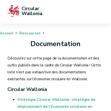
Circular 
Wallonia
Accueil
Ressources
Documentation
Découvrez sur cette page de la documentation et des
outils publiés dans le cadre de Circular Wallonia ! Cette
liste n’est pas exhaustive des documentations
existantes sur l’économie circulaire en Wallonie.
Circular Wallonia
Stratégie Circular Wallonia : stratégie de
déploiement de l’économie circulaire en