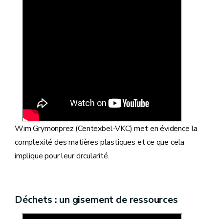
Wim Grymonprez (Centexbel-VKC) met en évidence la
complexité des matières plastiques et ce que cela
implique pour leur circularité.
Déchets : un gisement de ressources