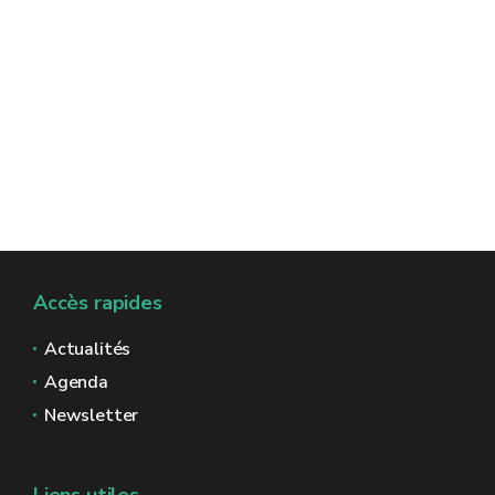
Accès rapides
Actualités
Agenda
Newsletter