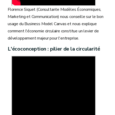
Florence Siquet (Consultante Modèles Économiques,
Marketing et Communication) nous conseille sur le bon
usage du Business Model Canvas et nous explique
comment l'économie circulaire constitue un levier de
développement majeur pour l'entreprise.
L'écoconception : pilier de la circularité