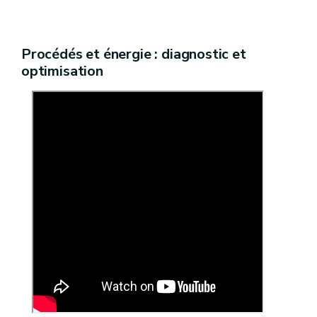
Procédés et énergie : diagnostic et
optimisation