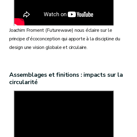
Joachim Froment (Futurewave) nous éclaire sur le
principe d'écoconception qui apporte à la discipline du
design une vision globale et circulaire.
Assemblages et finitions : impacts sur la
circularité