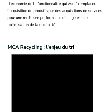
d'économie de la fonctionnalité qui vise à remplacer
l'acquisition de produits par des acquisitions de services
pour une meilleure performance d'usage et une
optimisation de la circularité.
MCA Recycling : l'enjeu du tri