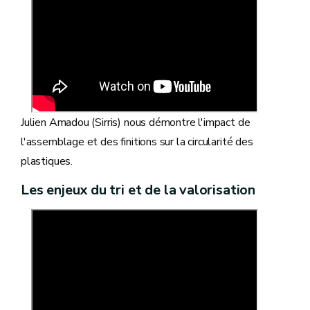
Julien Amadou (Sirris) nous démontre l'impact de
l'assemblage et des finitions sur la circularité des
plastiques.
Les enjeux du tri et de la valorisation