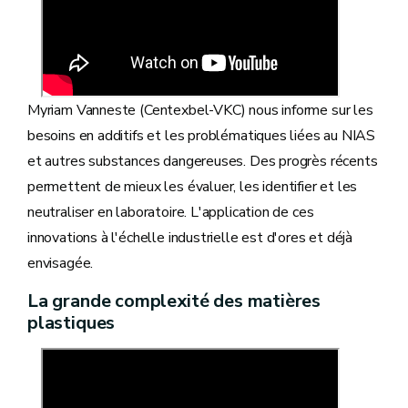
Myriam Vanneste (Centexbel-VKC) nous informe sur les
besoins en additifs et les problématiques liées au NIAS
et autres substances dangereuses. Des progrès récents
permettent de mieux les évaluer, les identifier et les
neutraliser en laboratoire. L'application de ces
innovations à l'échelle industrielle est d'ores et déjà
envisagée.
La grande complexité des matières
plastiques