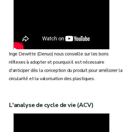
Inge Dewitte (Denuo) nous conseille sur les bons
réflexes à adopter et pourquoi il est nécessaire
d'anticiper dès la conception du produit pour améliorer la
circularité et la valorisation des plastiques.
L'analyse de cycle de vie (ACV)