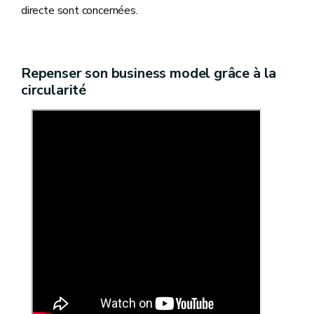
directe sont concernées.
Repenser son business model grâce à la
circularité