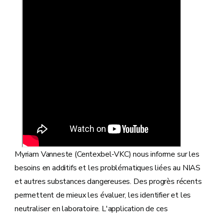
Myriam Vanneste (Centexbel-VKC) nous informe sur les
besoins en additifs et les problématiques liées au NIAS
et autres substances dangereuses. Des progrès récents
permettent de mieux les évaluer, les identifier et les
neutraliser en laboratoire. L'application de ces