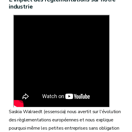
industrie
Saskia Walraedt (essenscia) nous avertit sur l'évolution
des règlementations européennes et nous explique
pourquoi même les petites entreprises sans obligation