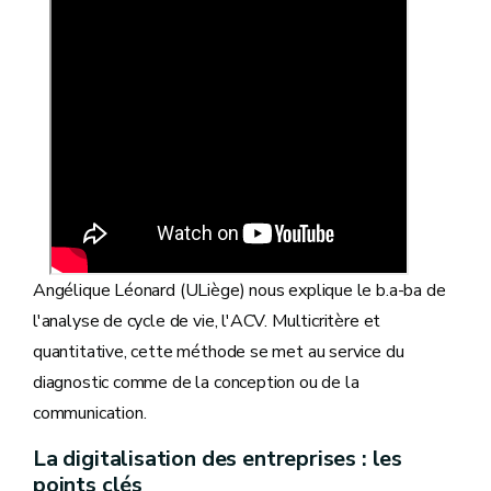
Angélique Léonard (ULiège) nous explique le b.a-ba de
l'analyse de cycle de vie, l'ACV. Multicritère et
quantitative, cette méthode se met au service du
diagnostic comme de la conception ou de la
communication.
La digitalisation des entreprises : les
points clés