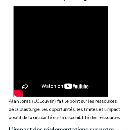
Alain Jonas (UCLouvain) fait le point sur les ressources
de la plasturgie, les opportunités, les limites et l'impact
positif de la circularité sur la disponibilité des ressources.
L'impact des réglementations sur notre