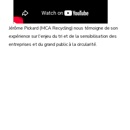
Jérôme Pickard (MCA Recycling) nous témoigne de son
expérience sur l'enjeu du tri et de la sensibilisation des
entreprises et du grand public à la circularité.