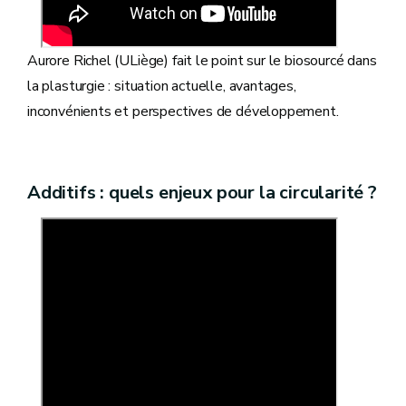
Aurore Richel (ULiège) fait le point sur le biosourcé dans
la plasturgie : situation actuelle, avantages,
inconvénients et perspectives de développement.
Additifs : quels enjeux pour la circularité ?