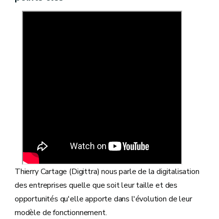
Thierry Cartage (Digittra) nous parle de la digitalisation
des entreprises quelle que soit leur taille et des
opportunités qu'elle apporte dans l'évolution de leur
modèle de fonctionnement.