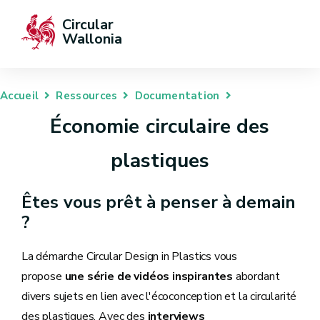
Circular 
Wallonia
Accueil
Ressources
Documentation
Économie circulaire des
plastiques
Êtes vous prêt à penser à demain
?
La démarche Circular Design in Plastics vous
propose
une série de vidéos inspirantes
abordant
divers sujets en lien avec l'écoconception et la circularité
des plastiques. Avec des
interviews