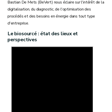
Bastian De Mets (BeVert) nous éclaire sur l'intérêt de la
digitalisation, du diagnostic, de l'optimisation des
procédés et des besoins en énergie dans tout type
d'entreprise.
Le biosourcé : état des lieux et
perspectives