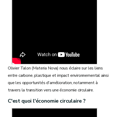
Olivier Talon (Materia Nova) nous éclaire sur les liens
entre carbone, plastique et impact environnemental ainsi
que les opportunités d'amélioration, notamment à
travers la transition vers une économie circulaire.
C'est quoi l'économie circulaire ?