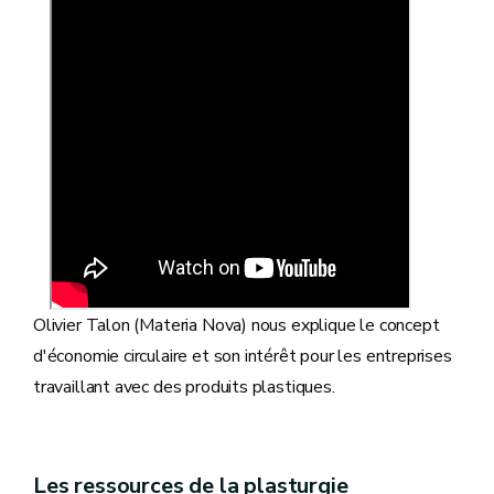
Olivier Talon (Materia Nova) nous explique le concept
d'économie circulaire et son intérêt pour les entreprises
travaillant avec des produits plastiques.
Les ressources de la plasturgie