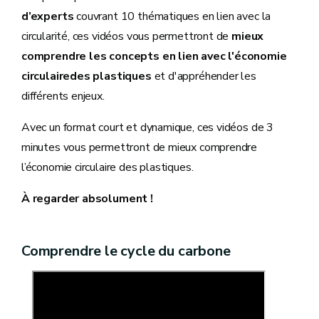
d’experts
couvrant 10 thématiques en lien avec la
circularité, ces vidéos vous permettront de
mieux
comprendre les concepts en lien avec l'économie
circulaire
des plastiques
et d'appréhender les
différents enjeux.
Avec un format court et dynamique, ces vidéos de 3
minutes vous permettront de mieux comprendre
l’économie circulaire des plastiques.
À regarder absolument !
Comprendre le cycle du carbone