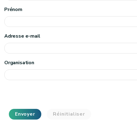
Prénom
Adresse e-mail
Organisation
Envoyer
Réinitialiser