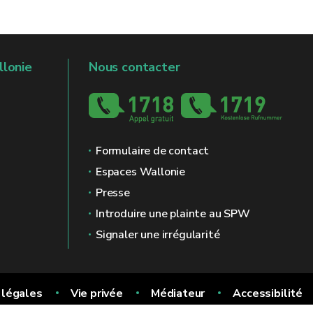
llonie
Nous contacter
Formulaire de contact
Espaces Wallonie
Presse
Introduire une plainte au SPW
Signaler une irrégularité
 légales
Vie privée
Médiateur
Accessibilité