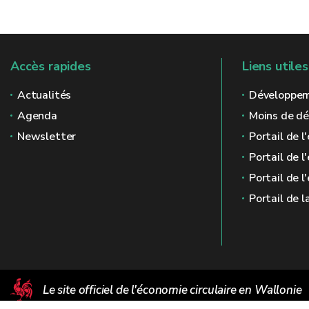
Accès rapides
Liens utiles
Actualités
Développem
Agenda
Moins de d
Newsletter
Portail de 
Portail de l
Portail de 
Portail de l
Le site officiel de l'économie circulaire en Wallonie