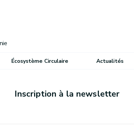
nie
Écosystème Circulaire
Actualités
Inscription à la newsletter