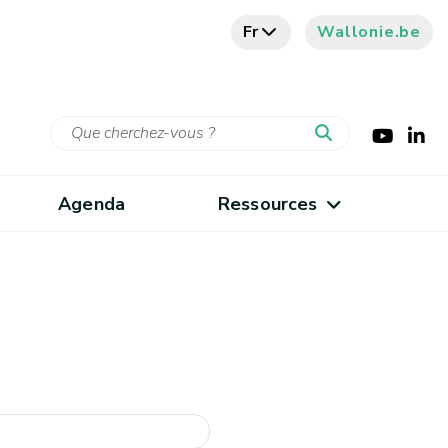
Fr
Wallonie.be
Agenda
Ressources