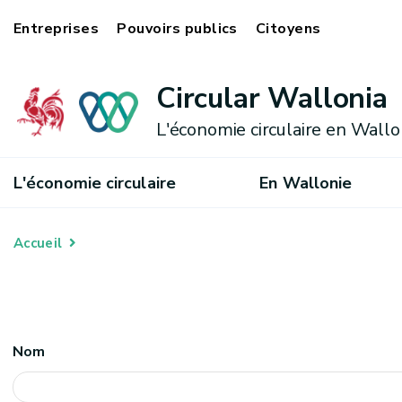
Entreprises
Pouvoirs publics
Citoyens
Circular Wallonia
L'économie circulaire en Wallo
L'économie circulaire
En Wallonie
Accueil
Nom