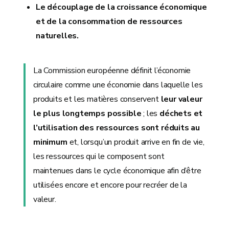
Le découplage de la croissance économique
et de la consommation de ressources
naturelles.
La Commission européenne définit l’économie
circulaire comme une économie dans laquelle les
produits et les matières conservent
leur valeur
le plus longtemps possible
; les
déchets et
l’utilisation des ressources sont réduits au
minimum
et, lorsqu’un produit arrive en fin de vie,
les ressources qui le composent sont
maintenues dans le cycle économique afin d’être
utilisées encore et encore pour recréer de la
valeur.