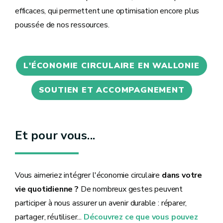
efficaces, qui permettent une optimisation encore plus
poussée de nos ressources.
L'ÉCONOMIE CIRCULAIRE EN WALLONIE
SOUTIEN ET ACCOMPAGNEMENT
Et pour vous...
Vous aimeriez intégrer l'économie circulaire
dans votre
vie quotidienne ?
De nombreux gestes peuvent
participer à nous assurer un avenir durable : réparer,
partager, réutiliser...
Découvrez ce que vous pouvez