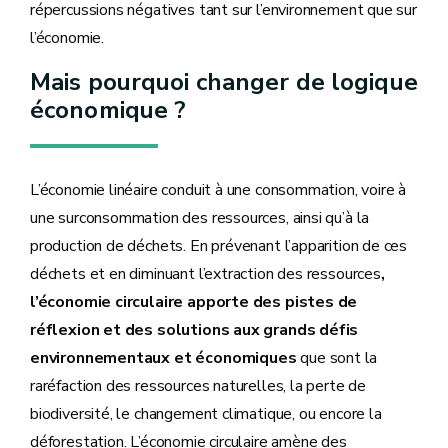
répercussions négatives tant sur l’environnement que sur
l’économie.
Mais pourquoi changer de logique
économique ?
L’économie linéaire conduit à une consommation, voire à
une surconsommation des ressources, ainsi qu’à la
production de déchets. En prévenant l’apparition de ces
déchets et en diminuant l’extraction des ressources
,
l’économie circulaire apporte des pistes de
réflexion et des solutions aux grands défis
environnementaux et économiques
que sont la
raréfaction des ressources naturelles, la perte de
biodiversité, le changement climatique, ou encore la
déforestation. L’économie circulaire amène des