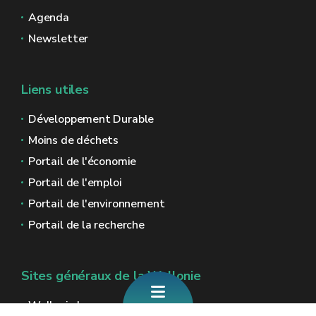
Agenda
Newsletter
Liens utiles
Développement Durable
Moins de déchets
Portail de l'économie
Portail de l'emploi
Portail de l'environnement
Portail de la recherche
Sites généraux de la Wallonie
Wallonie.be