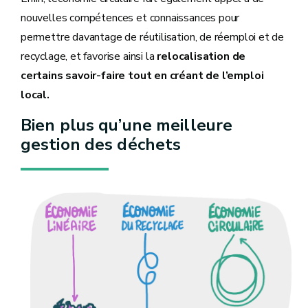
nouvelles compétences et connaissances pour
permettre davantage de réutilisation, de réemploi et de
recyclage, et favorise ainsi la
relocalisation de
certains savoir-faire tout en créant de l’emploi
local.
Bien plus qu’une meilleure
gestion des déchets