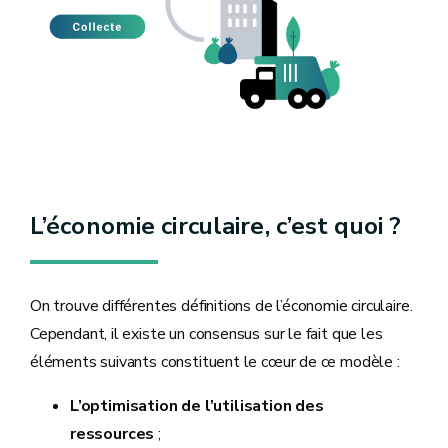
L’économie circulaire, c’est quoi ?
On trouve différentes définitions de l’économie circulaire.
Cependant, il existe un consensus sur le fait que les
éléments suivants constituent le cœur de ce modèle :
L’optimisation de l’utilisation des
ressources
;