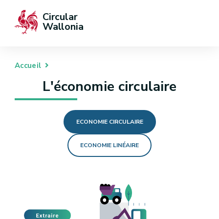
Circular 
Wallonia
Accueil
L'économie circulaire
ECONOMIE CIRCULAIRE
ECONOMIE LINÉAIRE