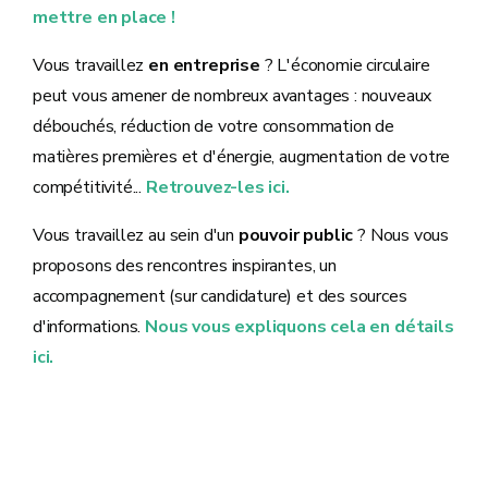
mettre en place !
Vous travaillez
en entreprise
? L'économie circulaire
peut vous amener de nombreux avantages : nouveaux
débouchés, réduction de votre consommation de
matières premières et d'énergie, augmentation de votre
compétitivité...
Retrouvez-les ici.
Vous travaillez au sein d'un
pouvoir public
? Nous vous
proposons des rencontres inspirantes, un
accompagnement (sur candidature) et des sources
d'informations.
Nous vous expliquons cela en détails
ici.