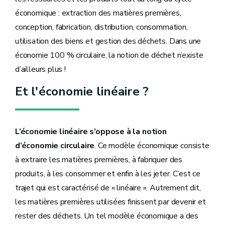
économique : extraction des matières premières,
conception, fabrication, distribution, consommation,
utilisation des biens et gestion des déchets. Dans une
économie 100 % circulaire, la notion de déchet n’existe
d’ailleurs plus !
Et l'économie linéaire ?
L’économie linéaire s’oppose à la notion
d’économie circulaire
. Ce modèle économique consiste
à extraire les matières premières, à fabriquer des
produits, à les consommer et enfin à les jeter. C’est ce
trajet qui est caractérisé de « linéaire ». Autrement dit,
les matières premières utilisées finissent par devenir et
rester des déchets. Un tel modèle économique a des