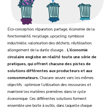
Éco-conception, réparation, partage, économie de la
fonctionnalité, recyclage,
upcycling
, symbiose
industrielle, valorisation des déchets, réutilisation,
allongement de la durée d’usage…
L’économie
circulaire englobe en réalité toute une série de
pratiques, qui offrent chacune des pistes de
solutions différentes aux producteurs et aux
consommateurs.
Chacune œuvre vers les mêmes
objectifs : optimiser l’utilisation des ressources et
maintenir les matières premières dans le cycle
économique. Ces différentes solutions forment
ensemble une boite à outils, dans laquelle chaque