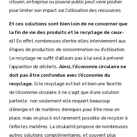
citoyen, entreprise ou pouvoir public peut venir piocher
pour limiter son impact sur l’utilisation des ressources.
Et ces solutions sont bien loin de ne concerner que
la fin de vie des produits et le recyclage de ceux-
ci !
En effet, nombreuses d’entre elles interviennent aux
étapes de production, de consommation ou d’utilisation.
Le recyclage ne suffit d’ailleurs pas à lui seul à prévenir
l’apparition de déchets
. Ainsi, l’économie circulaire ne
doit pas être confondue avec l’économie du
recyclage.
Si le recyclage est bel et bien une facette
de l’économie circulaire, il ne s’agit que d’une solution
partielle : non seulement elle requiert beaucoup
d’énergie et de matières chimiques pour être mise en
place, mais en plus il est rarement possible de recycler à
l’infini les matières. La circularité propose de nombreuses
autres solutions complémentaires, et souvent plus