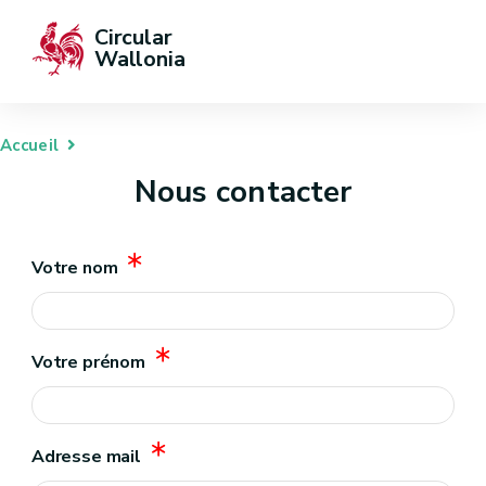
Circular 
Wallonia
Accueil
Nous contacter
Votre nom
Votre prénom
Adresse mail