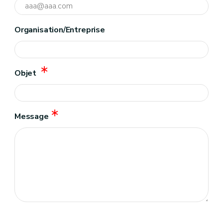
Organisation/Entreprise
Objet
Message