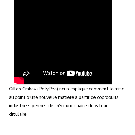
Gilles Crahay (PolyPea) nous explique comment la mise
au point d'une nouvelle matière à partir de coproduits
industriels permet de créer une chaine de valeur
circulaire.