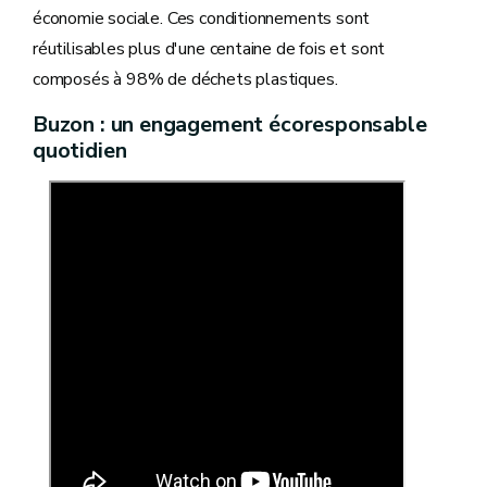
économie sociale. Ces conditionnements sont
réutilisables plus d'une centaine de fois et sont
composés à 98% de déchets plastiques.
Buzon : un engagement écoresponsable
quotidien