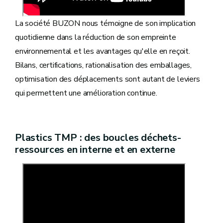
La société BUZON nous témoigne de son implication
quotidienne dans la réduction de son empreinte
environnemental et les avantages qu'elle en reçoit.
Bilans, certifications, rationalisation des emballages,
optimisation des déplacements sont autant de leviers
qui permettent une amélioration continue.
Plastics TMP : des boucles déchets-
ressources en interne et en externe