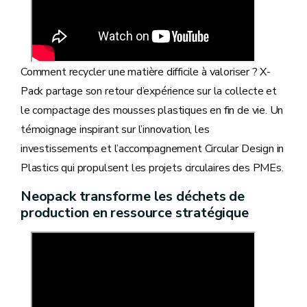
Comment recycler une matière difficile à valoriser ? X-
Pack partage son retour d’expérience sur la collecte et
le compactage des mousses plastiques en fin de vie. Un
témoignage inspirant sur l’innovation, les
investissements et l’accompagnement Circular Design in
Plastics qui propulsent les projets circulaires des PMEs.
Neopack transforme les déchets de
production en ressource stratégique