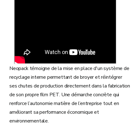
Neopack témoigne de la mise en place d'un système de
recyclage interne permettant de broyer et réintégrer
ses chutes de production directement dans la fabrication
de son propre film PET. Une démarche concrète qui
renforce l’autonomie matière de l’entreprise tout en
améliorant sa performance économique et
environnementale.