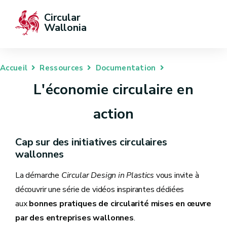
Circular 
Wallonia
Accueil
Ressources
Documentation
L'économie circulaire en
action
Cap sur des initiatives circulaires
wallonnes
La démarche
Circular Design in Plastics
vous invite à
découvrir une série de vidéos inspirantes dédiées
aux
bonnes pratiques de circularité mises en œuvre
par des entreprises wallonnes
.