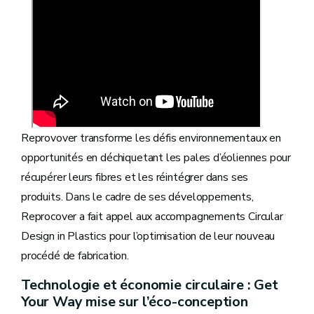
Reprovover transforme les défis environnementaux en
opportunités en déchiquetant les pales d’éoliennes pour
récupérer leurs fibres et les réintégrer dans ses
produits. Dans le cadre de ses développements,
Reprocover a fait appel aux accompagnements Circular
Design in Plastics pour l’optimisation de leur nouveau
procédé de fabrication.
Technologie et économie circulaire : Get
Your Way mise sur l’éco-conception