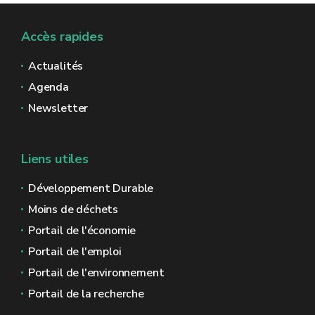
Accès rapides
Actualités
Agenda
Newsletter
Liens utiles
Développement Durable
Moins de déchets
Portail de l'économie
Portail de l'emploi
Portail de l'environnement
Portail de la recherche