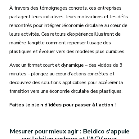
À travers des témoignages concrets, ces entreprises
partagent leurs initiatives, leurs motivations et les défis
rencontrés pour intégrer l’économie circulaire au cœur de
leurs activités. Ces retours d’expérience illustrent de
manière tangible comment repenser l’usage des
plastiques et évoluer vers des modèles plus durables.
Avec un format court et dynamique – des vidéos de 3
minutes – plongez au cœur d’actions concrètes et
découvrez des solutions applicables pour accélérer la
transition vers une économie circulaire des plastiques.
Faites le plein d’idées pour passer à l’action !
Mesurer pour mieux agir : Beldico s'appuie
sur le bilan carbone et l’ACV pour