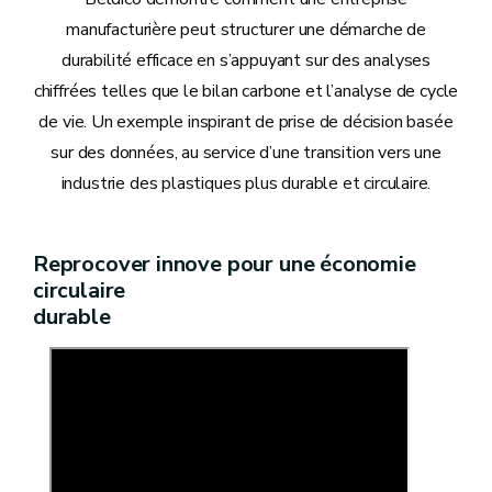
manufacturière peut structurer une démarche de
durabilité efficace en s’appuyant sur des analyses
chiffrées telles que le bilan carbone et l’analyse de cycle
de vie. Un exemple inspirant de prise de décision basée
sur des données, au service d’une transition vers une
industrie des plastiques plus durable et circulaire.
Reprocover innove pour une économie
circulaire
durable