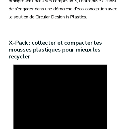
omniprésent dans ses composants, l’entreprise a choisi
de s’engager dans une démarche d’éco-conception avec
le soutien de Circular Design in Plastics.
X-Pack : collecter et compacter les
mousses plastiques pour mieux les
recycler