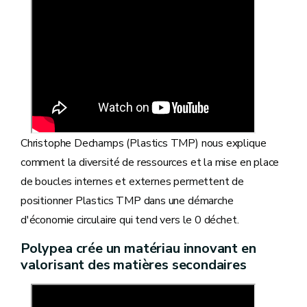
Christophe Dechamps (Plastics TMP) nous explique
comment la diversité de ressources et la mise en place
de boucles internes et externes permettent de
positionner Plastics TMP dans une démarche
d'économie circulaire qui tend vers le 0 déchet.
Polypea crée un matériau innovant en
valorisant des matières secondaires