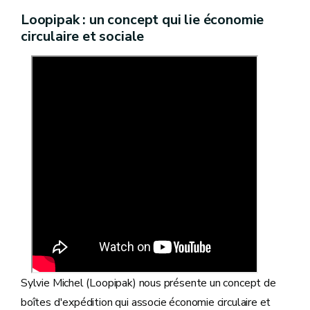
Loopipak : un concept qui lie économie
circulaire et sociale
Sylvie Michel (Loopipak) nous présente un concept de
boîtes d'expédition qui associe économie circulaire et