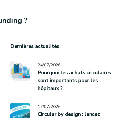
unding ?
Dernières actualités
24/07/2026
Pourquoi les achats circulaires
sont importants pour les
hôpitaux ?
17/07/2026
Circular by design : lancez