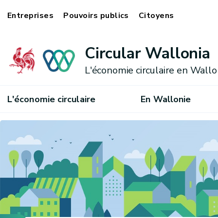
Entreprises
Pouvoirs publics
Citoyens
Circular Wallonia
L'économie circulaire en Wallo
L'économie circulaire
En Wallonie