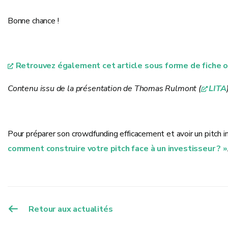
Bonne chance !
Retrouvez également cet article sous forme de fiche o
Contenu issu de la présentation de Thomas Rulmont (
LITA
Pour préparer son crowdfunding efficacement et avoir un pitch imp
comment construire votre pitch face à un investisseur ? »
Retour aux actualités