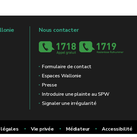
llonie
Nous contacter
Formulaire de contact
Espaces Wallonie
Presse
Introduire une plainte au SPW
Signaler une irrégularité
 légales
Vie privée
Médiateur
Accessibilité