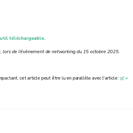
util téléchargeable.
), lors de l’évènement de networking du 15 octobre 2025.
actant, cet article peut être lu en parallèle avec l'article :
«
.