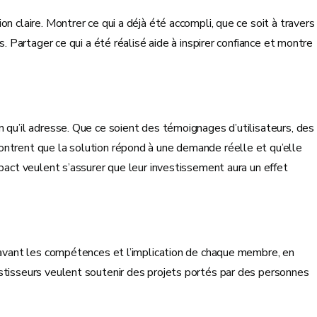
n claire. Montrer ce qui a déjà été accompli, que ce soit à travers
s. Partager ce qui a été réalisé aide à inspirer confiance et montre
 qu’il adresse. Que ce soient des témoignages d’utilisateurs, des
ontrent que la solution répond à une demande réelle et qu’elle
mpact veulent s’assurer que leur investissement aura un effet
n avant les compétences et l’implication de chaque membre, en
stisseurs veulent soutenir des projets portés par des personnes