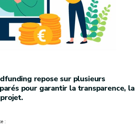
funding repose sur plusieurs
parés pour garantir la transparence, la
 projet.
e :