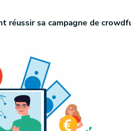
 réussir sa campagne de crowdf