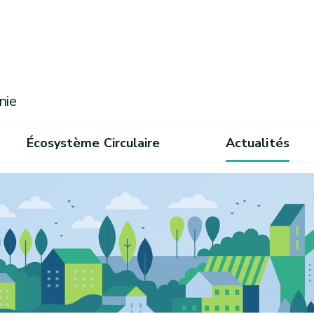
nie
Écosystème Circulaire
Actualités