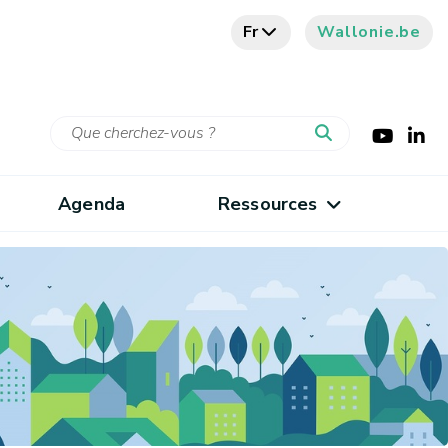
Fr
Wallonie.be
Agenda
Ressources