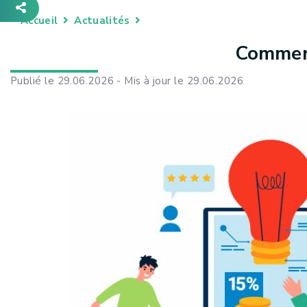
Accueil
Actualités
Comment
Publié le 29.06.2026 - Mis à jour le 29.06.2026