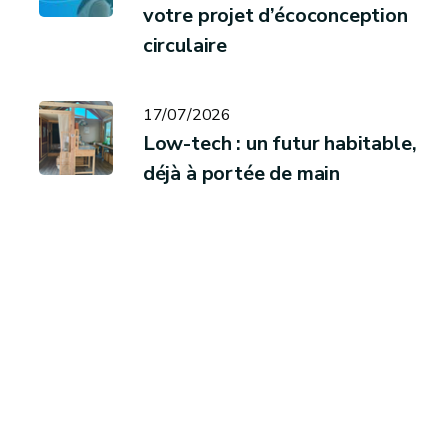
votre projet d’écoconception
circulaire
17/07/2026
Low-tech : un futur habitable,
déjà à portée de main