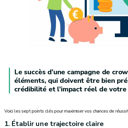
Le succès d’une campagne de crowd
éléments, qui doivent être bien pré
crédibilité et l’impact réel de votre
Voici les sept points clés pour maximiser vos chances de réussit
1. Établir une trajectoire claire