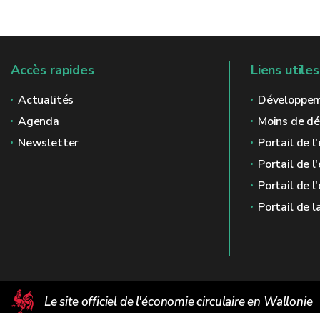
Accès rapides
Liens utiles
Actualités
Développem
Agenda
Moins de d
Newsletter
Portail de 
Portail de l
Portail de 
Portail de l
Le site officiel de l'économie circulaire en Wallonie