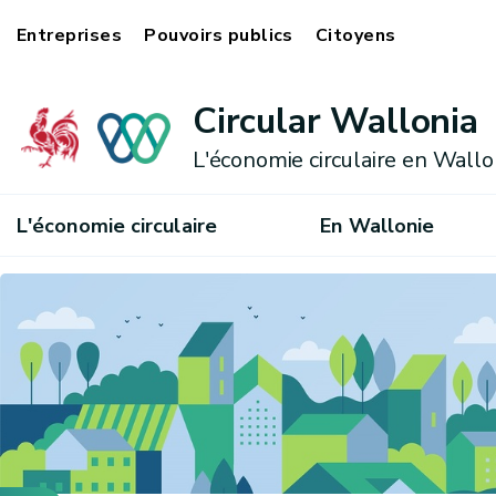
Entreprises
Pouvoirs publics
Citoyens
Circular Wallonia
L'économie circulaire en Wallo
L'économie circulaire
En Wallonie