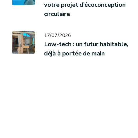
votre projet d’écoconception
circulaire
17/07/2026
Low-tech : un futur habitable,
déjà à portée de main