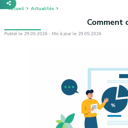
Accueil
Actualités
Comment co
Publié le 29.05.2026 - Mis à jour le 29.05.2026