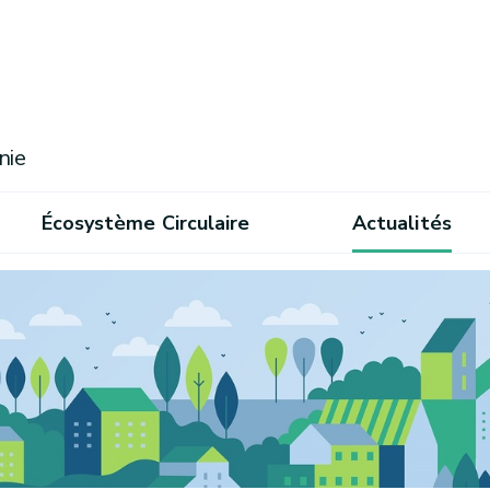
nie
Écosystème Circulaire
Actualités