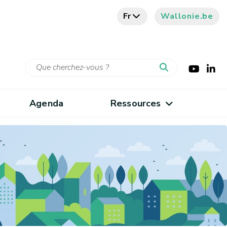
Fr
Wallonie.be
Agenda
Ressources