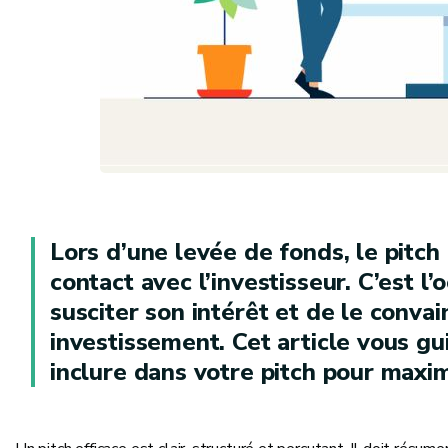
Lors d’une levée de fonds, le pitch
contact avec l’investisseur. C’est l
susciter son intérêt et de le conva
investissement. Cet article vous gu
inclure dans votre pitch pour maxi