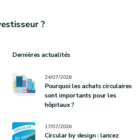
estisseur ?
Dernières actualités
24/07/2026
Pourquoi les achats circulaires
sont importants pour les
hôpitaux ?
17/07/2026
Circular by design : lancez