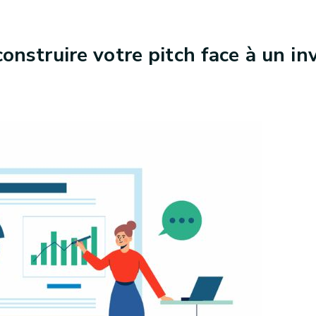
nstruire votre pitch face à un inv