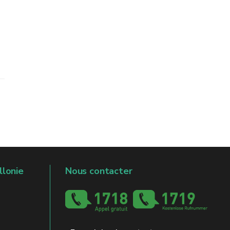
llonie
Nous contacter