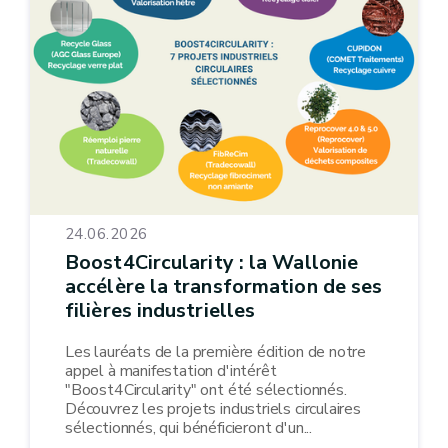
24.06.2026
Boost4Circularity : la Wallonie
accélère la transformation de ses
filières industrielles
Les lauréats de la première édition de notre
appel à manifestation d'intérêt
"Boost4Circularity" ont été sélectionnés.
Découvrez les projets industriels circulaires
sélectionnés, qui bénéficieront d'un...