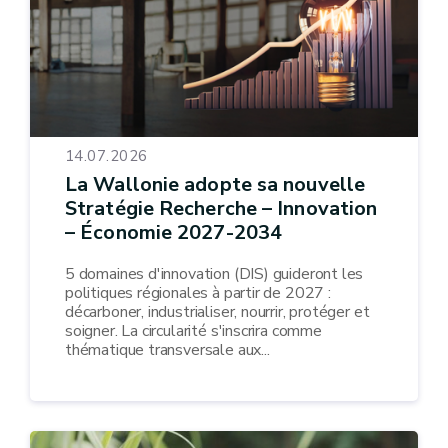
14.07.2026
La Wallonie adopte sa nouvelle
Stratégie Recherche – Innovation
– Économie 2027-2034
5 domaines d'innovation (DIS) guideront les
politiques régionales à partir de 2027 :
décarboner, industrialiser, nourrir, protéger et
soigner. La circularité s'inscrira comme
thématique transversale aux...