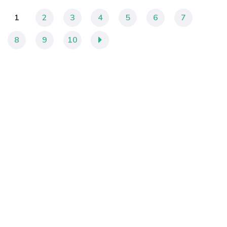
1
2
3
4
5
6
7
8
9
10
»