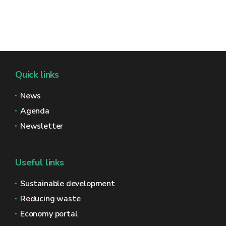
Quick links
News
Agenda
Newsletter
Useful links
Sustainable development
Reducing waste
Economy portal