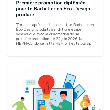
Première promotion diplômée
pour le Bachelier en Éco-Design
produits
Trois ans après son lancement, le Bachelier en
Éco-Design produits franchit une étape
symbolique avec la diplomation de sa
première promotion. Le 22 juin 2026, la
HEPH-Condorcet et la HEH ont eu le plaisir...