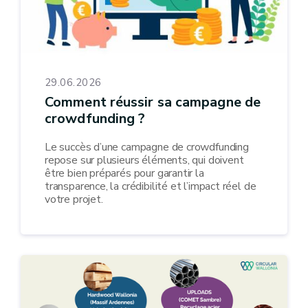
29.06.2026
Comment réussir sa campagne de
crowdfunding ?
Le succès d’une campagne de crowdfunding
repose sur plusieurs éléments, qui doivent
être bien préparés pour garantir la
transparence, la crédibilité et l’impact réel de
votre projet.