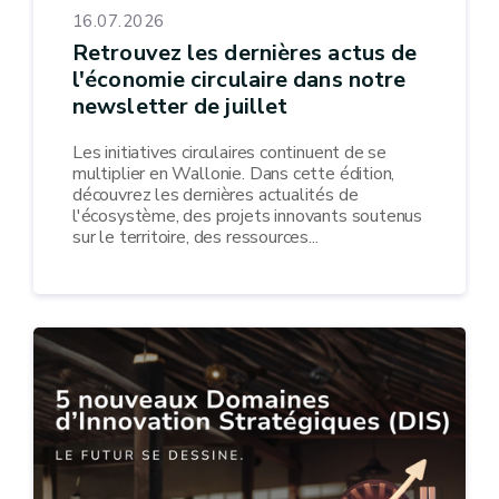
16.07.2026
Retrouvez les dernières actus de
l'économie circulaire dans notre
newsletter de juillet
Les initiatives circulaires continuent de se
multiplier en Wallonie. Dans cette édition,
découvrez les dernières actualités de
l'écosystème, des projets innovants soutenus
sur le territoire, des ressources...