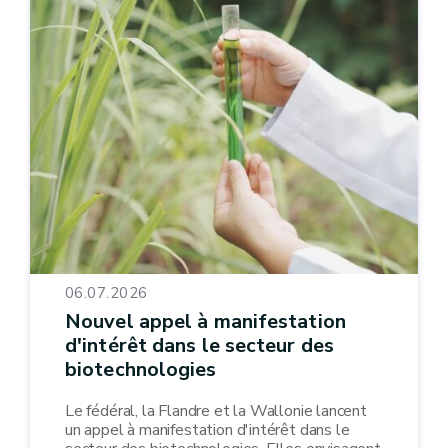
06.07.2026
Nouvel appel à manifestation
d'intérêt dans le secteur des
biotechnologies
Le fédéral, la Flandre et la Wallonie lancent
un appel à manifestation d'intérêt dans le