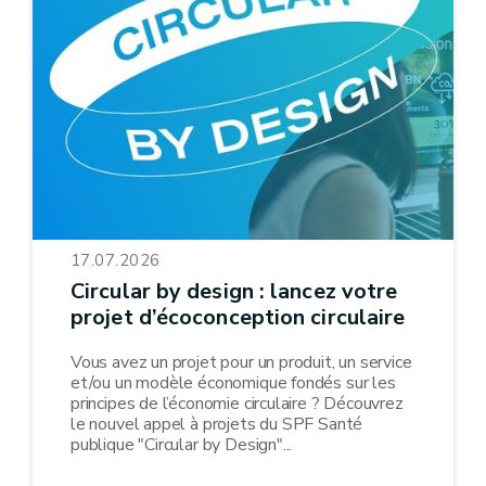
17.07.2026
Circular by design : lancez votre
projet d’écoconception circulaire
Vous avez un projet pour un produit, un service
et/ou un modèle économique fondés sur les
principes de l’économie circulaire ? Découvrez
le nouvel appel à projets du SPF Santé
publique "Circular by Design"...