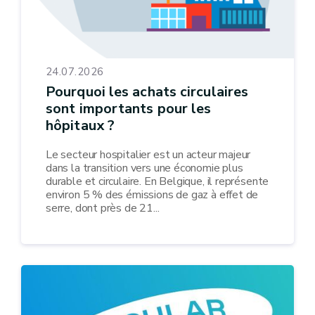
24.07.2026
Pourquoi les achats circulaires
sont importants pour les
hôpitaux ?
Le secteur hospitalier est un acteur majeur
dans la transition vers une économie plus
durable et circulaire. En Belgique, il représente
environ 5 % des émissions de gaz à effet de
serre, dont près de 21...