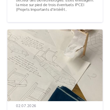
secteur des biotechnologies. Elles envisagent
la mise sur pied de trois éventuels IPCEI
(Projets Importants d'Intérêt...
02.07.2026