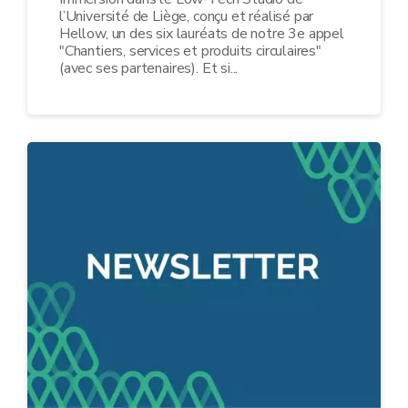
l’Université de Liège, conçu et réalisé par
Hellow, un des six lauréats de notre 3e appel
"Chantiers, services et produits circulaires"
(avec ses partenaires). Et si...