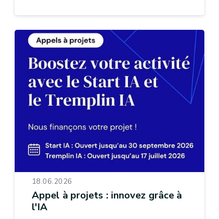
18.06.2026
Appel à projets : innovez grâce à
l'IA