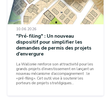
10.06.2026
"Pré-filing" : Un nouveau
dispositif pour simplifier les
demandes de permis des projets
d’envergure
La Wallonie renforce son attractivité pour les
grands projets d’investissement en lançant un
nouveau mécanisme d’accompagnement : le
« pré-filing ». Cet outil vise à soutenir les
porteurs de projets stratégiques...