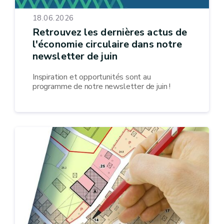
18.06.2026
Retrouvez les dernières actus de
l'économie circulaire dans notre
newsletter de juin
Inspiration et opportunités sont au
programme de notre newsletter de juin !