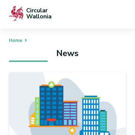
Circular 
Wallonia
Home
News