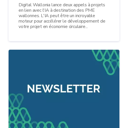
Digital Wallonia lance deux appels à projets
en lien avec l'IA à destination des PME
wallonnes. L'IA peut être un incroyable
moteur pour accélérer le développement de
votre projet en économie circulaire...