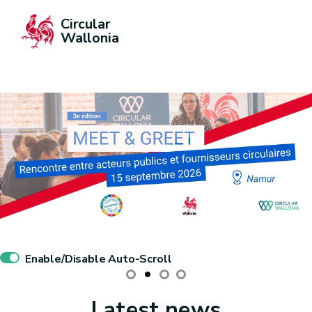
Circular 
Wallonia
Enable/Disable Auto-Scroll
Latest news