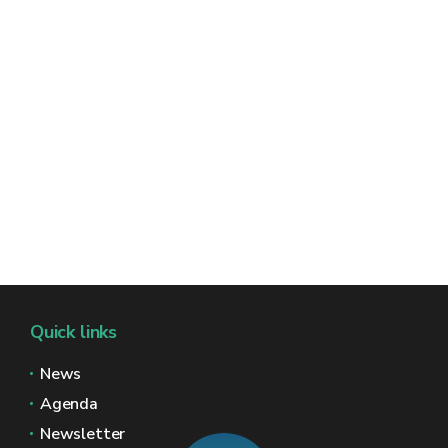
Quick links
News
Agenda
Newsletter