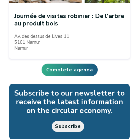
Journée de visites robinier : De l’arbre
au produit bois
Av. des dessus de Lives 11
5101 Namur
Namur
Complete agenda
Subscribe to our newsletter to
receive the latest information
on the circular economy.
Subscribe