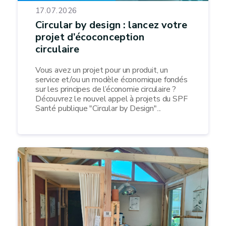
17.07.2026
Circular by design : lancez votre
projet d’écoconception
circulaire
Vous avez un projet pour un produit, un
service et/ou un modèle économique fondés
sur les principes de l’économie circulaire ?
Découvrez le nouvel appel à projets du SPF
Santé publique "Circular by Design"...