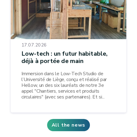
17.07.2026
Low-tech : un futur habitable,
déjà à portée de main
Immersion dans le Low-Tech Studio de
l’Université de Liège, conçu et réalisé par
Hellow, un des six lauréats de notre 3e
appel "Chantiers, services et produits
circulaires" (avec ses partenaires). Et si...
All the news