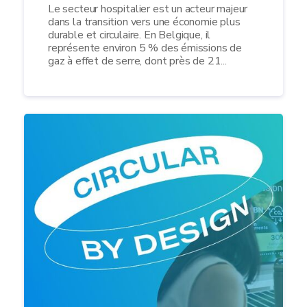
Le secteur hospitalier est un acteur majeur
dans la transition vers une économie plus
durable et circulaire. En Belgique, il
représente environ 5 % des émissions de
gaz à effet de serre, dont près de 21...