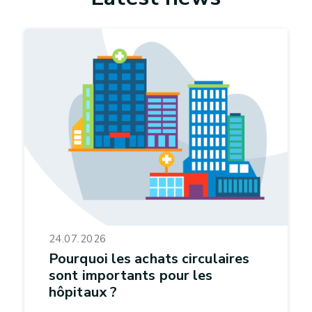
24.07.2026
Pourquoi les achats circulaires
sont importants pour les
hôpitaux ?