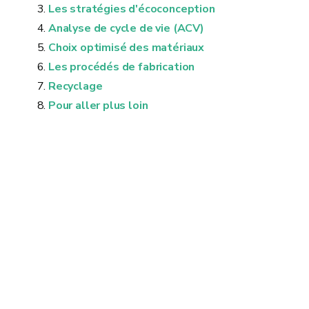
Les stratégies d'écoconception
Analyse de cycle de vie (ACV)
Choix optimisé des matériaux
Les procédés de fabrication
Recyclage
Pour aller plus loin