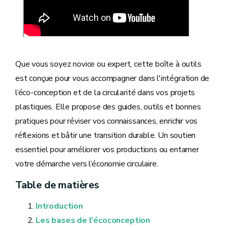
Que vous soyez novice ou expert, cette boîte à outils
est conçue pour vous accompagner dans l'intégration de
l’éco-conception et de la circularité dans vos projets
plastiques. Elle propose des guides, outils et bonnes
pratiques pour réviser vos connaissances, enrichir vos
réflexions et bâtir une transition durable. Un soutien
essentiel pour améliorer vos productions ou entamer
votre démarche vers l’économie circulaire.
Table de matières
Introduction
Les bases de l'écoconception