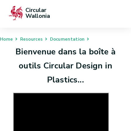
Circular 
Wallonia
Home
Resources
Documentation
Bienvenue dans la boîte à
outils Circular Design in
Plastics...