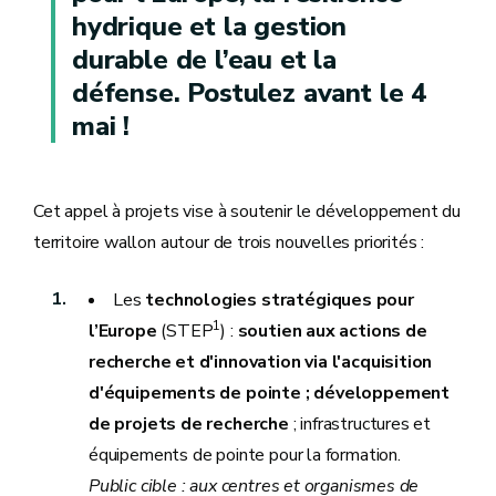
hydrique et la gestion
durable de l’eau et la
défense. Postulez avant le 4
mai !
Cet appel à projets vise à soutenir le développement du
territoire wallon autour de trois nouvelles priorités :
Les
technologies stratégiques pour
1
l’Europe
(STEP
) :
soutien aux actions de
recherche et d'innovation via l'acquisition
d'équipements de pointe ; développement
de projets de recherche
; infrastructures et
équipements de pointe pour la formation.
Public cible : aux centres et organismes de