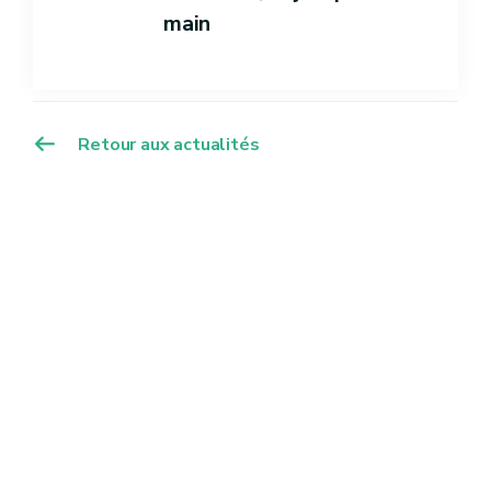
main
Retour aux actualités