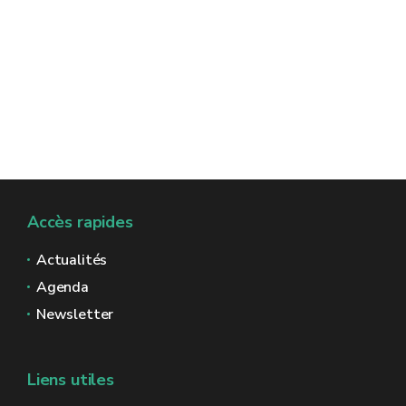
Accès rapides
Actualités
Agenda
Newsletter
Liens utiles