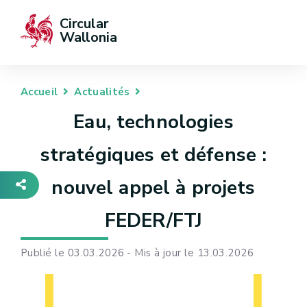
Circular 
Wallonia
Accueil
Actualités
Eau, technologies
stratégiques et défense :
nouvel appel à projets
FEDER/FTJ
Publié le 03.03.2026 - Mis à jour le 13.03.2026