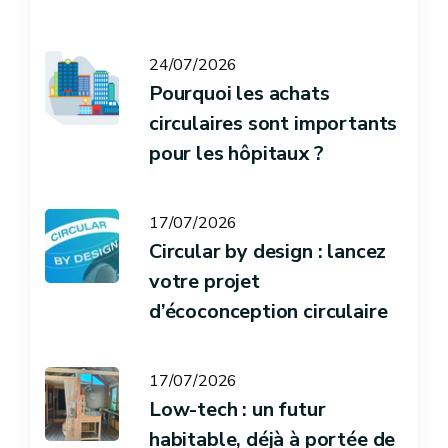
24/07/2026
Pourquoi les achats
circulaires sont importants
pour les hôpitaux ?
17/07/2026
Circular by design : lancez
votre projet
d’écoconception circulaire
17/07/2026
Low-tech : un futur
habitable, déjà à portée de