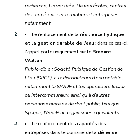
recherche, Universités, Hautes écoles, centres
de compétence et formation et entreprises,
notamment.
Le renforcement de la
résilience hydrique
et la gestion durable de l’eau
: dans ce cas-ci,
l'appel porte uniquement sur le
Brabant
Wallon.
Public-cible :
Société Publique de Gestion de
l’Eau (SPGE), aux distributeurs d’eau potable,
notamment la SWDE et les opérateurs locaux
ou intercommunaux, ainsi qu’à d’autres
personnes morales de droit public, tels que
Spaque, l’ISSeP ou organismes équivalents.
Le renforcement des capacités des
entreprises dans le domaine de la
défense
: