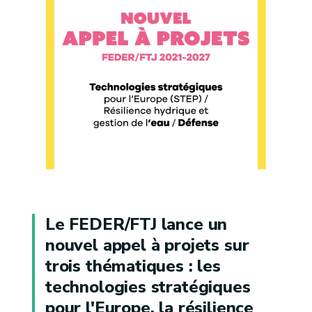
Le FEDER/FTJ lance un
nouvel appel à projets sur
trois thématiques : les
technologies stratégiques
pour l'Europe, la résilience