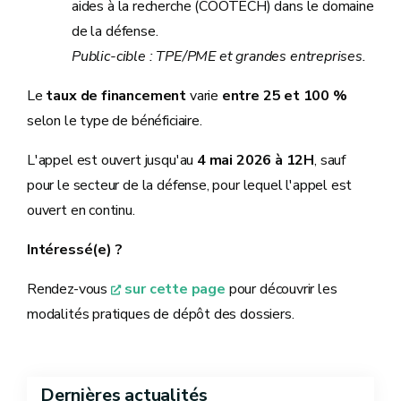
aides à la recherche (COOTECH) dans le domaine
de la défense.
Public-cible : TPE/PME et grandes entreprises.
Le
taux de financement
varie
entre 25 et 100 %
selon le type de bénéficiaire.
L'appel est ouvert jusqu'au
4 mai 2026 à 12H
, sauf
pour le secteur de la défense, pour lequel l'appel est
ouvert en continu.
Intéressé(e) ?
Rendez-vous
sur cette page
pour découvrir les
modalités pratiques de dépôt des dossiers.
Dernières actualités